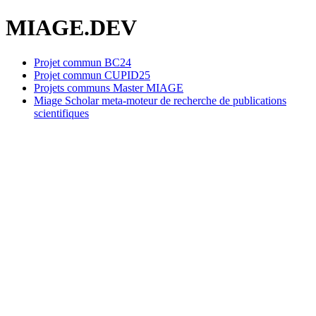
MIAGE.DEV
Projet commun BC24
Projet commun CUPID25
Projets communs Master MIAGE
Miage Scholar meta-moteur de recherche de publications
scientifiques